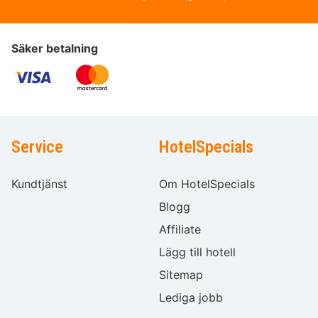
Säker betalning
Service
HotelSpecials
Kundtjänst
Om HotelSpecials
Blogg
Affiliate
Lägg till hotell
Sitemap
Lediga jobb