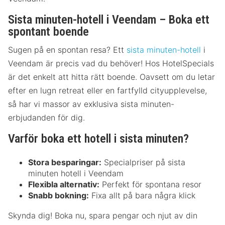
Sista minuten-hotell i Veendam – Boka ett
spontant boende
Sugen på en spontan resa? Ett
sista minuten-hotell
i
Veendam är precis vad du behöver! Hos HotelSpecials
är det enkelt att hitta rätt boende. Oavsett om du letar
efter en lugn retreat eller en fartfylld cityupplevelse,
så har vi massor av exklusiva sista minuten-
erbjudanden för dig.
Varför boka ett hotell i sista minuten?
Stora besparingar:
Specialpriser på sista
minuten hotell i Veendam
Flexibla alternativ:
Perfekt för spontana resor
Snabb bokning:
Fixa allt på bara några klick
Skynda dig! Boka nu, spara pengar och njut av din