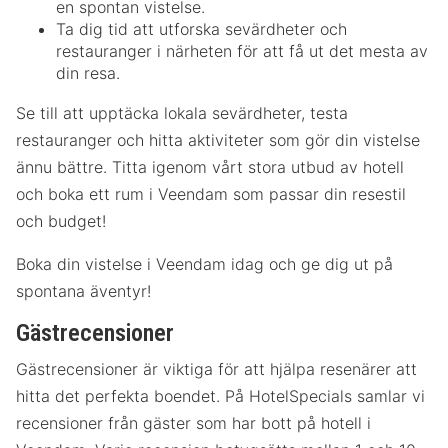
en spontan vistelse.
Ta dig tid att utforska sevärdheter och
restauranger i närheten för att få ut det mesta av
din resa.
Se till att upptäcka lokala sevärdheter, testa
restauranger och hitta aktiviteter som gör din vistelse
ännu bättre. Titta igenom vårt stora utbud av hotell
och boka ett rum i Veendam som passar din resestil
och budget!
Boka din vistelse i Veendam idag och ge dig ut på
spontana äventyr!
Gästrecensioner
Gästrecensioner är viktiga för att hjälpa resenärer att
hitta det perfekta boendet. På HotelSpecials samlar vi
recensioner från gäster som har bott på hotell i