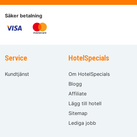
Säker betalning
Service
HotelSpecials
Kundtjänst
Om HotelSpecials
Blogg
Affiliate
Lägg till hotell
Sitemap
Lediga jobb