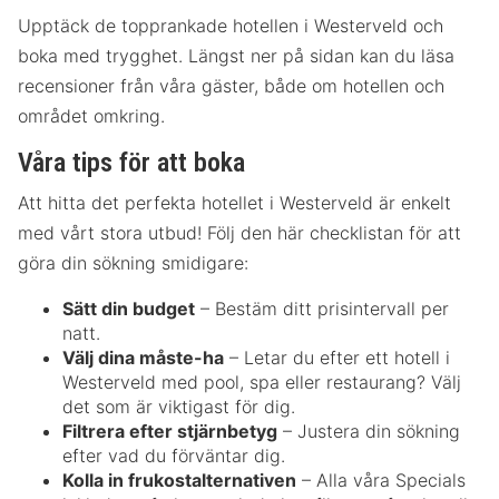
Upptäck de topprankade hotellen i Westerveld och
boka med trygghet. Längst ner på sidan kan du läsa
recensioner från våra gäster, både om hotellen och
området omkring.
Våra tips för att boka
Att hitta det perfekta hotellet i Westerveld är enkelt
med vårt stora utbud! Följ den här checklistan för att
göra din sökning smidigare:
Sätt din budget
– Bestäm ditt prisintervall per
natt.
Välj dina måste-ha
– Letar du efter ett hotell i
Westerveld med pool, spa eller restaurang? Välj
det som är viktigast för dig.
Filtrera efter stjärnbetyg
– Justera din sökning
efter vad du förväntar dig.
Kolla in frukostalternativen
– Alla våra Specials