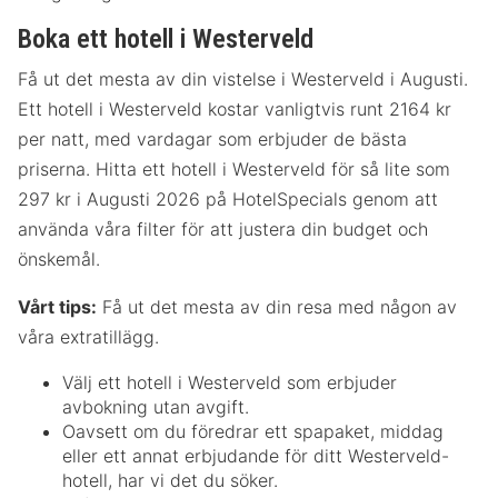
Boka ett hotell i Westerveld
Få ut det mesta av din vistelse i Westerveld i Augusti.
Ett hotell i Westerveld kostar vanligtvis runt 2164 kr
per natt, med vardagar som erbjuder de bästa
priserna. Hitta ett hotell i Westerveld för så lite som
297 kr i Augusti 2026 på HotelSpecials genom att
använda våra filter för att justera din budget och
önskemål.
Vårt tips:
Få ut det mesta av din resa med någon av
våra extratillägg.
Välj ett hotell i Westerveld som erbjuder
avbokning utan avgift.
Oavsett om du föredrar ett spapaket, middag
eller ett annat erbjudande för ditt Westerveld-
hotell, har vi det du söker.