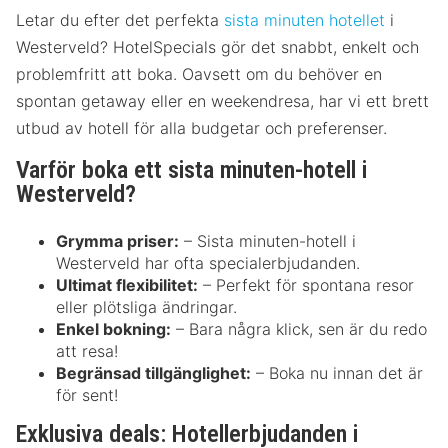
Letar du efter det perfekta
sista minuten hotellet
i
Westerveld? HotelSpecials gör det snabbt, enkelt och
problemfritt att boka. Oavsett om du behöver en
spontan getaway eller en weekendresa, har vi ett brett
utbud av hotell för alla budgetar och preferenser.
Varför boka ett sista minuten-hotell i
Westerveld?
Grymma priser:
– Sista minuten-hotell i
Westerveld har ofta specialerbjudanden.
Ultimat flexibilitet:
– Perfekt för spontana resor
eller plötsliga ändringar.
Enkel bokning:
– Bara några klick, sen är du redo
att resa!
Begränsad tillgänglighet:
– Boka nu innan det är
för sent!
Exklusiva deals: Hotellerbjudanden i