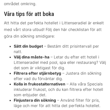
området omkring.
Våra tips för att boka
Att hitta det perfekta hotellet i Littenseradiel är enkelt
med vårt stora utbud! Följ den här checklistan för att
göra din sökning smidigare:
Sätt din budget
– Bestäm ditt prisintervall per
natt.
Välj dina måste-ha
– Letar du efter ett hotell i
Littenseradiel med pool, spa eller restaurang? Välj
det som är viktigast för dig.
Filtrera efter stjärnbetyg
– Justera din sökning
efter vad du förväntar dig.
Kolla in frukostalternativen
– Alla våra Specials
inkluderar frukost, och du kan filtrera efter hotell
som erbjuder det.
Finjustera din sökning
– Använd filter för pris,
läge och mer för att hitta det perfekta hotellet.