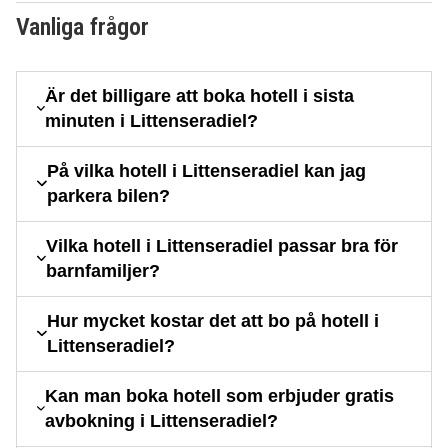
Vanliga frågor
Är det billigare att boka hotell i sista
minuten i Littenseradiel?
På vilka hotell i Littenseradiel kan jag
parkera bilen?
Vilka hotell i Littenseradiel passar bra för
barnfamiljer?
Hur mycket kostar det att bo på hotell i
Littenseradiel?
Kan man boka hotell som erbjuder gratis
avbokning i Littenseradiel?