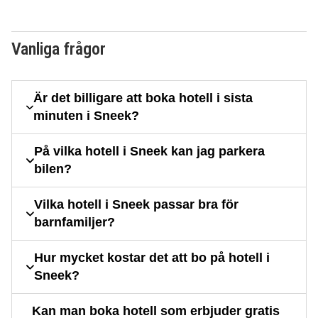
Vanliga frågor
Är det billigare att boka hotell i sista
minuten i Sneek?
På vilka hotell i Sneek kan jag parkera
bilen?
Vilka hotell i Sneek passar bra för
barnfamiljer?
Hur mycket kostar det att bo på hotell i
Sneek?
Kan man boka hotell som erbjuder gratis