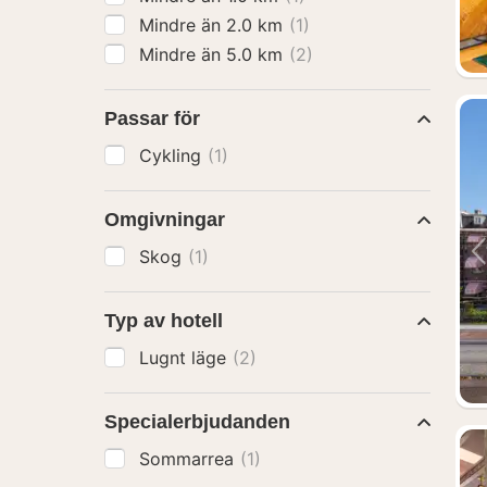
Mindre än 2.0 km
(1)
Mindre än 5.0 km
(2)
Passar för
Cykling
(1)
Omgivningar
Skog
(1)
Typ av hotell
Lugnt läge
(2)
Specialerbjudanden
Sommarrea
(1)