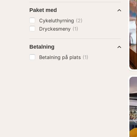
Paket med
Cykeluthyrning
(2)
Dryckesmeny
(1)
Betalning
Betalning på plats
(1)