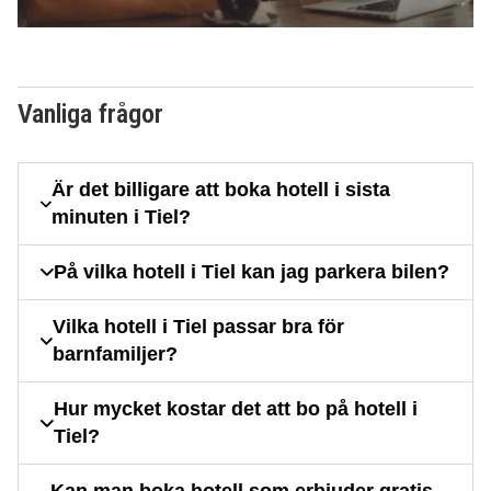
Vanliga frågor
Är det billigare att boka hotell i sista
minuten i Tiel?
På vilka hotell i Tiel kan jag parkera bilen?
Vilka hotell i Tiel passar bra för
barnfamiljer?
Hur mycket kostar det att bo på hotell i
Tiel?