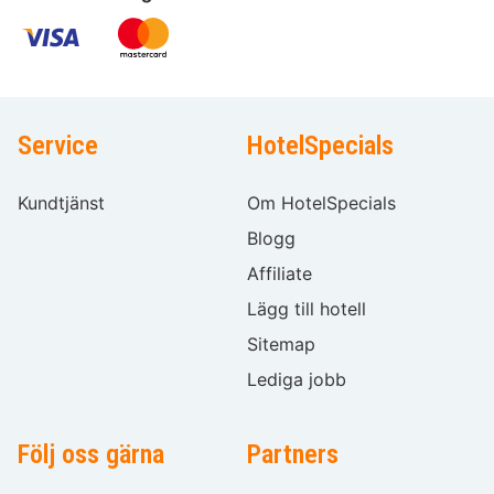
Service
HotelSpecials
Kundtjänst
Om HotelSpecials
Blogg
Affiliate
Lägg till hotell
Sitemap
Lediga jobb
Följ oss gärna
Partners