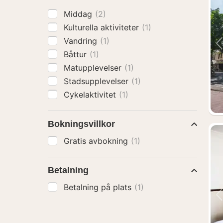
Middag
(2)
Kulturella aktiviteter
(1)
Vandring
(1)
Båttur
(1)
Matupplevelser
(1)
Stadsupplevelser
(1)
Cykelaktivitet
(1)
Bokningsvillkor
Gratis avbokning
(1)
Betalning
Betalning på plats
(1)