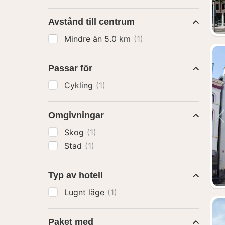
Avstånd till centrum
Mindre än 5.0 km
(1)
Passar för
Cykling
(1)
Omgivningar
Skog
(1)
Stad
(1)
Typ av hotell
Lugnt läge
(1)
Paket med