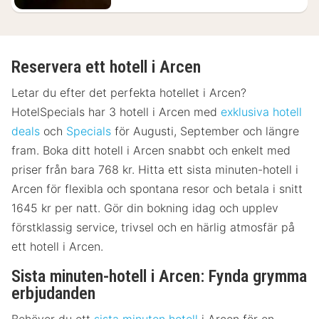
Reservera ett hotell i Arcen
Letar du efter det perfekta hotellet i Arcen?
HotelSpecials har 3 hotell i Arcen med
exklusiva hotell
deals
och
Specials
för Augusti, September och längre
fram. Boka ditt hotell i Arcen snabbt och enkelt med
priser från bara 768 kr. Hitta ett sista minuten-hotell i
Arcen för flexibla och spontana resor och betala i snitt
1645 kr per natt. Gör din bokning idag och upplev
förstklassig service, trivsel och en härlig atmosfär på
ett hotell i Arcen.
Sista minuten-hotell i Arcen: Fynda grymma
erbjudanden