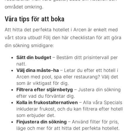
området omkring.
Våra tips för att boka
Att hitta det perfekta hotellet i Arcen är enkelt med
vårt stora utbud! Följ den här checklistan för att göra
din sökning smidigare:
Sätt din budget
– Bestäm ditt prisintervall per
natt.
Välj dina måste-ha
– Letar du efter ett hotell i
Arcen med pool, spa eller restaurang? Välj det
som är viktigast för dig.
Filtrera efter stjärnbetyg
– Justera din sökning
efter vad du förväntar dig.
Kolla in frukostalternativen
– Alla våra Specials
inkluderar frukost, och du kan filtrera efter hotell
som erbjuder det.
Finjustera din sökning
– Använd filter för pris,
läge och mer för att hitta det perfekta hotellet.