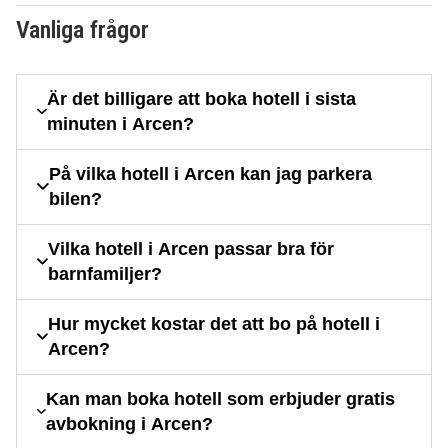
Vanliga frågor
Är det billigare att boka hotell i sista
minuten i Arcen?
På vilka hotell i Arcen kan jag parkera
bilen?
Vilka hotell i Arcen passar bra för
barnfamiljer?
Hur mycket kostar det att bo på hotell i
Arcen?
Kan man boka hotell som erbjuder gratis
avbokning i Arcen?