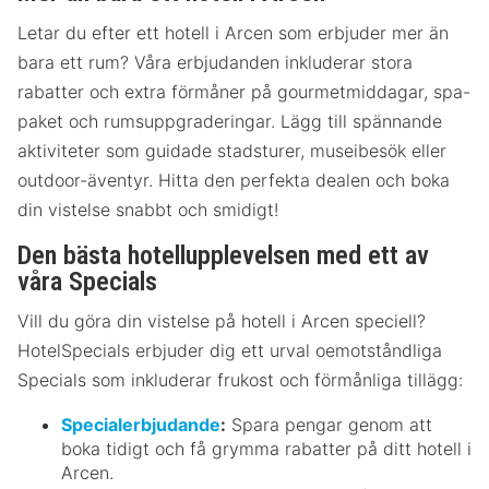
Letar du efter ett hotell i Arcen som erbjuder mer än
bara ett rum? Våra erbjudanden inkluderar stora
rabatter och extra förmåner på gourmetmiddagar, spa-
paket och rumsuppgraderingar. Lägg till spännande
aktiviteter som guidade stadsturer, museibesök eller
outdoor-äventyr. Hitta den perfekta dealen och boka
din vistelse snabbt och smidigt!
Den bästa hotellupplevelsen med ett av
våra Specials
Vill du göra din vistelse på hotell i Arcen speciell?
HotelSpecials erbjuder dig ett urval oemotståndliga
Specials som inkluderar frukost och förmånliga tillägg:
Specialerbjudande
:
Spara pengar genom att
boka tidigt och få grymma rabatter på ditt hotell i
Arcen.