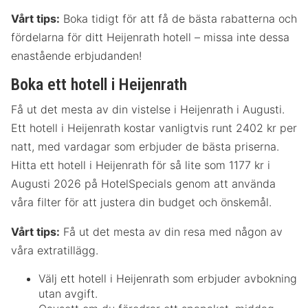
Vårt tips:
Boka tidigt för att få de bästa rabatterna och
fördelarna för ditt Heijenrath hotell – missa inte dessa
enastående erbjudanden!
Boka ett hotell i Heijenrath
Få ut det mesta av din vistelse i Heijenrath i Augusti.
Ett hotell i Heijenrath kostar vanligtvis runt 2402 kr per
natt, med vardagar som erbjuder de bästa priserna.
Hitta ett hotell i Heijenrath för så lite som 1177 kr i
Augusti 2026 på HotelSpecials genom att använda
våra filter för att justera din budget och önskemål.
Vårt tips:
Få ut det mesta av din resa med någon av
våra extratillägg.
Välj ett hotell i Heijenrath som erbjuder avbokning
utan avgift.