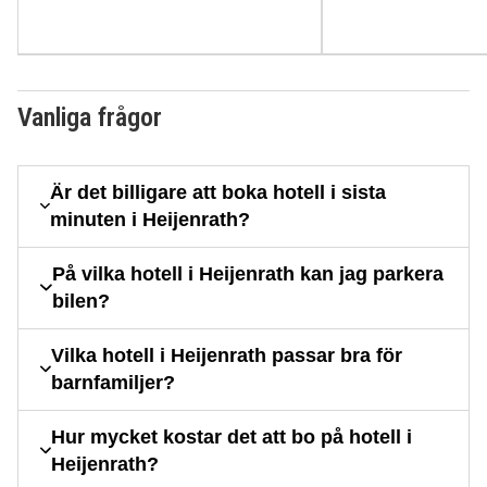
Vanliga frågor
Är det billigare att boka hotell i sista
minuten i Heijenrath?
På vilka hotell i Heijenrath kan jag parkera
bilen?
Vilka hotell i Heijenrath passar bra för
barnfamiljer?
Hur mycket kostar det att bo på hotell i
Heijenrath?