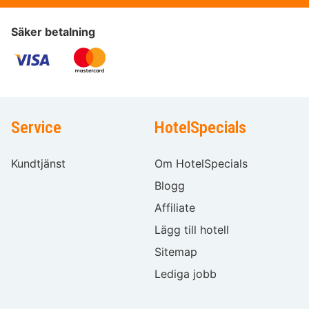
Säker betalning
Service
HotelSpecials
Kundtjänst
Om HotelSpecials
Blogg
Affiliate
Lägg till hotell
Sitemap
Lediga jobb