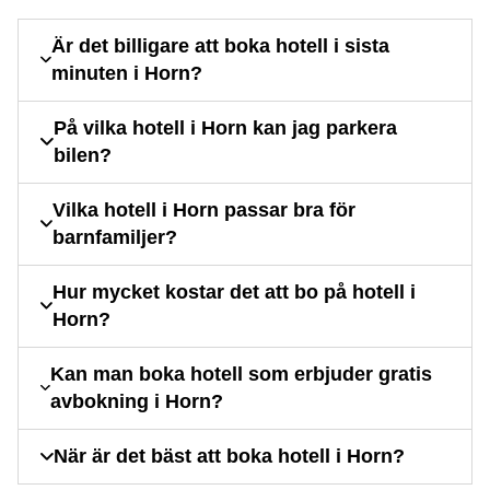
Är det billigare att boka hotell i sista
minuten i Horn?
På vilka hotell i Horn kan jag parkera
bilen?
Vilka hotell i Horn passar bra för
barnfamiljer?
Hur mycket kostar det att bo på hotell i
Horn?
Kan man boka hotell som erbjuder gratis
avbokning i Horn?
När är det bäst att boka hotell i Horn?