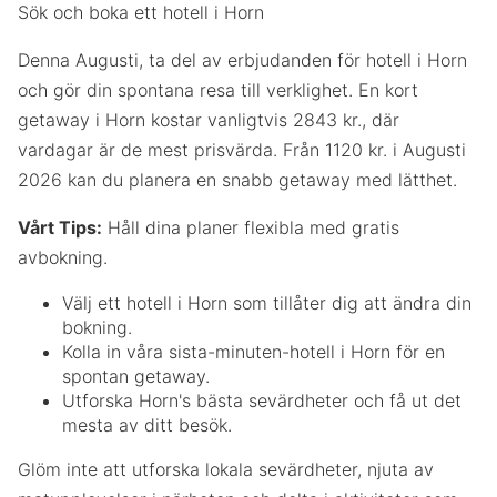
Sök och boka ett hotell i Horn
Denna Augusti, ta del av erbjudanden för hotell i Horn
och gör din spontana resa till verklighet. En kort
getaway i Horn kostar vanligtvis 2843 kr., där
vardagar är de mest prisvärda. Från 1120 kr. i Augusti
2026 kan du planera en snabb getaway med lätthet.
Vårt Tips:
Håll dina planer flexibla med gratis
avbokning.
Välj ett hotell i Horn som tillåter dig att ändra din
bokning.
Kolla in våra sista-minuten-hotell i Horn för en
spontan getaway.
Utforska Horn's bästa sevärdheter och få ut det
mesta av ditt besök.
Glöm inte att utforska lokala sevärdheter, njuta av