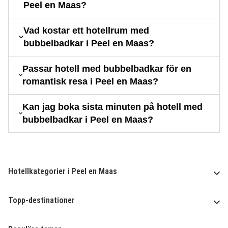
Peel en Maas?
Vad kostar ett hotellrum med
bubbelbadkar i Peel en Maas?
Passar hotell med bubbelbadkar för en
romantisk resa i Peel en Maas?
Kan jag boka sista minuten på hotell med
bubbelbadkar i Peel en Maas?
Hotellkategorier i Peel en Maas
Topp-destinationer