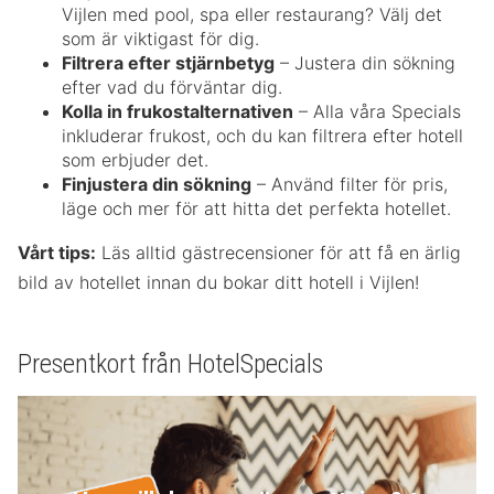
Vijlen med pool, spa eller restaurang? Välj det
som är viktigast för dig.
Filtrera efter stjärnbetyg
– Justera din sökning
efter vad du förväntar dig.
Kolla in frukostalternativen
– Alla våra Specials
inkluderar frukost, och du kan filtrera efter hotell
som erbjuder det.
Finjustera din sökning
– Använd filter för pris,
läge och mer för att hitta det perfekta hotellet.
Vårt tips:
Läs alltid gästrecensioner för att få en ärlig
bild av hotellet innan du bokar ditt hotell i Vijlen!
Presentkort från HotelSpecials