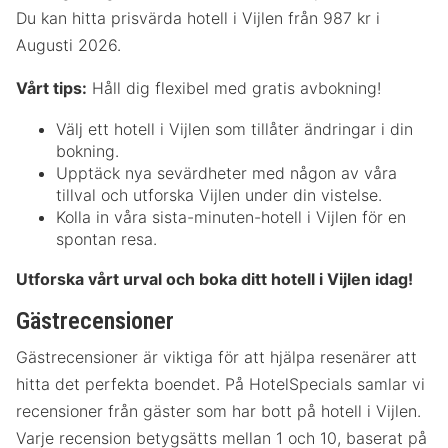
Du kan hitta prisvärda hotell i Vijlen från 987 kr i
Augusti 2026.
Vårt tips:
Håll dig flexibel med gratis avbokning!
Välj ett hotell i Vijlen som tillåter ändringar i din
bokning.
Upptäck nya sevärdheter med någon av våra
tillval och utforska Vijlen under din vistelse.
Kolla in våra sista-minuten-hotell i Vijlen för en
spontan resa.
Utforska vårt urval och boka ditt hotell i Vijlen idag!
Gästrecensioner
Gästrecensioner är viktiga för att hjälpa resenärer att
hitta det perfekta boendet. På HotelSpecials samlar vi
recensioner från gäster som har bott på hotell i Vijlen.
Varje recension betygsätts mellan 1 och 10, baserat på