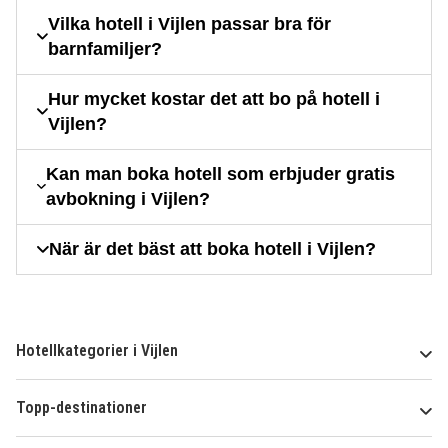
Vilka hotell i Vijlen passar bra för
barnfamiljer?
Hur mycket kostar det att bo på hotell i
Vijlen?
Kan man boka hotell som erbjuder gratis
avbokning i Vijlen?
När är det bäst att boka hotell i Vijlen?
Hotellkategorier i Vijlen
Topp-destinationer