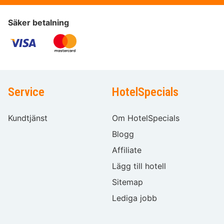
Säker betalning
Service
HotelSpecials
Kundtjänst
Om HotelSpecials
Blogg
Affiliate
Lägg till hotell
Sitemap
Lediga jobb