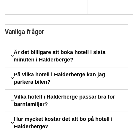
Vanliga frågor
Är det billigare att boka hotell i sista
minuten i Halderberge?
På vilka hotell i Halderberge kan jag
parkera bilen?
Vilka hotell i Halderberge passar bra för
barnfamiljer?
Hur mycket kostar det att bo på hotell i
Halderberge?