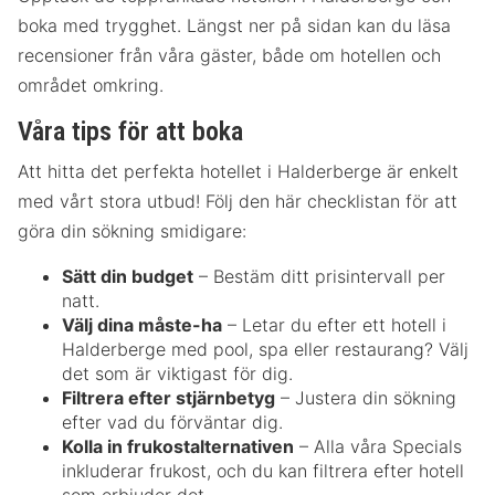
boka med trygghet. Längst ner på sidan kan du läsa
recensioner från våra gäster, både om hotellen och
området omkring.
Våra tips för att boka
Att hitta det perfekta hotellet i Halderberge är enkelt
med vårt stora utbud! Följ den här checklistan för att
göra din sökning smidigare:
Sätt din budget
– Bestäm ditt prisintervall per
natt.
Välj dina måste-ha
– Letar du efter ett hotell i
Halderberge med pool, spa eller restaurang? Välj
det som är viktigast för dig.
Filtrera efter stjärnbetyg
– Justera din sökning
efter vad du förväntar dig.
Kolla in frukostalternativen
– Alla våra Specials
inkluderar frukost, och du kan filtrera efter hotell