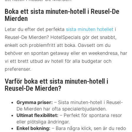
Boka ett sista minuten-hotell i Reusel-De
Mierden
Letar du efter det perfekta
sista minuten hotellet
i
Reusel-De Mierden? HotelSpecials gör det snabbt,
enkelt och problemfritt att boka. Oavsett om du
behöver en spontan getaway eller en weekendresa, har
vi ett brett utbud av hotell för alla budgetar och
preferenser.
Varför boka ett sista minuten-hotell i
Reusel-De Mierden?
Grymma priser:
– Sista minuten-hotell i Reusel-
De Mierden har ofta specialerbjudanden.
Ultimat flexibilitet:
– Perfekt för spontana resor
eller plötsliga ändringar.
Enkel bokning:
– Bara några klick, sen är du redo