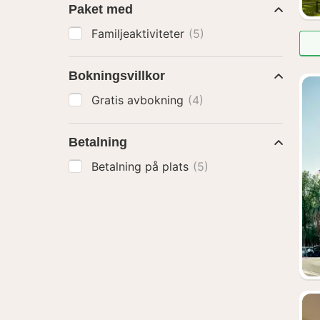
Paket med
Familjeaktiviteter
(5)
Bokningsvillkor
Gratis avbokning
(4)
Betalning
Betalning på plats
(5)