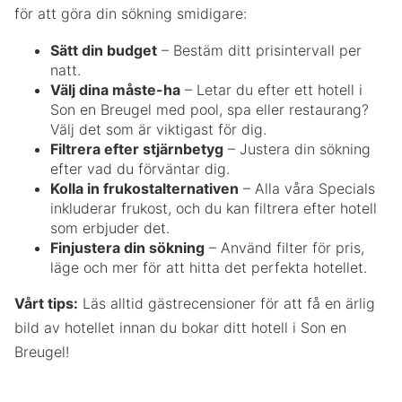
för att göra din sökning smidigare:
Sätt din budget
– Bestäm ditt prisintervall per
natt.
Välj dina måste-ha
– Letar du efter ett hotell i
Son en Breugel med pool, spa eller restaurang?
Välj det som är viktigast för dig.
Filtrera efter stjärnbetyg
– Justera din sökning
efter vad du förväntar dig.
Kolla in frukostalternativen
– Alla våra Specials
inkluderar frukost, och du kan filtrera efter hotell
som erbjuder det.
Finjustera din sökning
– Använd filter för pris,
läge och mer för att hitta det perfekta hotellet.
Vårt tips:
Läs alltid gästrecensioner för att få en ärlig
bild av hotellet innan du bokar ditt hotell i Son en
Breugel!