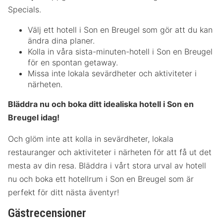
Specials.
Välj ett hotell i Son en Breugel som gör att du kan
ändra dina planer.
Kolla in våra sista-minuten-hotell i Son en Breugel
för en spontan getaway.
Missa inte lokala sevärdheter och aktiviteter i
närheten.
Bläddra nu och boka ditt idealiska hotell i Son en
Breugel idag!
Och glöm inte att kolla in sevärdheter, lokala
restauranger och aktiviteter i närheten för att få ut det
mesta av din resa. Bläddra i vårt stora urval av hotell
nu och boka ett hotellrum i Son en Breugel som är
perfekt för ditt nästa äventyr!
Gästrecensioner