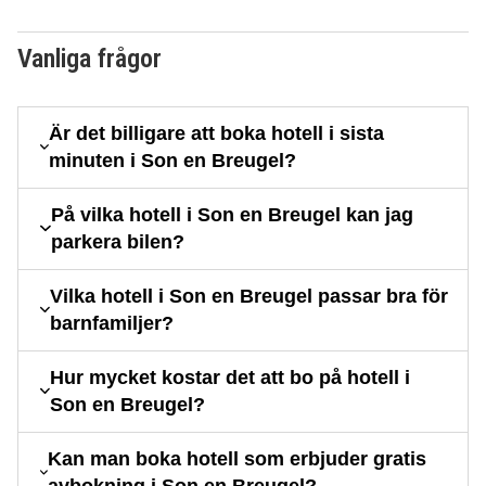
Vanliga frågor
Är det billigare att boka hotell i sista
minuten i Son en Breugel?
På vilka hotell i Son en Breugel kan jag
parkera bilen?
Vilka hotell i Son en Breugel passar bra för
barnfamiljer?
Hur mycket kostar det att bo på hotell i
Son en Breugel?
Kan man boka hotell som erbjuder gratis
avbokning i Son en Breugel?