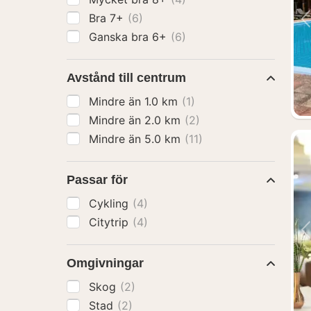
Bra 7+
(6)
Ganska bra 6+
(6)
Avstånd till centrum
Mindre än 1.0 km
(1)
Mindre än 2.0 km
(2)
Mindre än 5.0 km
(11)
Passar för
Cykling
(4)
Citytrip
(4)
Omgivningar
Skog
(2)
Stad
(2)