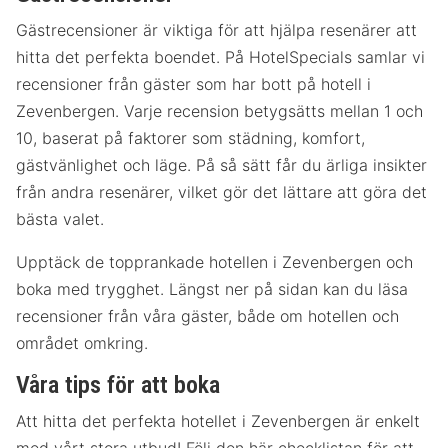
Gästrecensioner är viktiga för att hjälpa resenärer att
hitta det perfekta boendet. På HotelSpecials samlar vi
recensioner från gäster som har bott på hotell i
Zevenbergen. Varje recension betygsätts mellan 1 och
10, baserat på faktorer som städning, komfort,
gästvänlighet och läge. På så sätt får du ärliga insikter
från andra resenärer, vilket gör det lättare att göra det
bästa valet.
Upptäck de topprankade hotellen i Zevenbergen och
boka med trygghet. Längst ner på sidan kan du läsa
recensioner från våra gäster, både om hotellen och
området omkring.
Våra tips för att boka
Att hitta det perfekta hotellet i Zevenbergen är enkelt