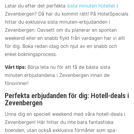
Letar du efter det perfekta
sista minuten hotellet
i
Zevenbergen? Då har du kommit rätt! På HotelSpecials
hittar du exklusiva sista minuten-erbjudanden i
Zevenbergen. Oavsett om du planerar en spontan
weekend eller en snabb flykt från vardagen har vi allt
för dig. Boka redan idag och njut av en snabb och
enkel bokningsprocess.
Vårt tips:
Börja leta nu för att få de bästa sista
minuten erbjudandena i Zevenbergen innan de
försvinner!
Perfekta erbjudanden för dig: Hotell-deals i
Zevenbergen
Unna dig en speciell weekend med våra hotell-deals i
Zevenbergen! Här hittar du inte bara fantastiska
boenden, utan också exklusiva förmåner som spa-