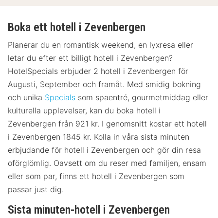
Boka ett hotell i Zevenbergen
Planerar du en romantisk weekend, en lyxresa eller
letar du efter ett billigt hotell i Zevenbergen?
HotelSpecials erbjuder 2 hotell i Zevenbergen för
Augusti, September och framåt. Med smidig bokning
och unika
Specials
som spaentré, gourmetmiddag eller
kulturella upplevelser, kan du boka hotell i
Zevenbergen från 921 kr. I genomsnitt kostar ett hotell
i Zevenbergen 1845 kr. Kolla in våra sista minuten
erbjudande för hotell i Zevenbergen och gör din resa
oförglömlig. Oavsett om du reser med familjen, ensam
eller som par, finns ett hotell i Zevenbergen som
passar just dig.
Sista minuten-hotell i Zevenbergen