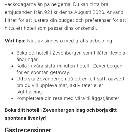
veckodagarna än på helgerna. Du kan hitta bra
erbjudanden från 921 kr denna Augusti 2026. Använd
filtret för att justera din budget och preferenser för att
hitta ett hotell som passar dina önskemål.
Vårt tips:
Njut av sinnesro med gratis avbokning.
Boka ett hotell i Zevenbergen som tillåter flexibla
ändringar.
Kolla in våra sista-minuten-hotell i Zevenbergen
för en spontan getaway.
Utforska Zevenbergen på ett enkelt sätt, oavsett
om du vill uppleva mat, aktiviteter eller
sightseeing.
Komplettera din resa med våra tilläggstjänster!
Boka ditt hotell i Zevenbergen idag och börja ditt
spontana äventyr!
Gästrecensioner