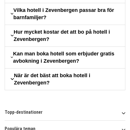
Vilka hotell i Zevenbergen passar bra för
barnfamiljer?
Hur mycket kostar det att bo på hotell i
Zevenbergen?
Kan man boka hotell som erbjuder gratis
avbokning i Zevenbergen?
När är det bäst att boka hotell i
Zevenbergen?
Topp-destinationer
Populära teman