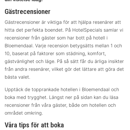
Gästrecensioner
Gästrecensioner är viktiga för att hjälpa resenärer att
hitta det perfekta boendet. På HotelSpecials samlar vi
recensioner från gäster som har bott på hotell i
Bloemendaal. Varje recension betygsätts mellan 1 och
10, baserat på faktorer som städning, komfort,
gästvänlighet och läge. På så sätt får du ärliga insikter
från andra resenärer, vilket gör det lättare att göra det
bästa valet.
Upptäck de topprankade hotellen i Bloemendaal och
boka med trygghet. Längst ner på sidan kan du läsa
recensioner från våra gäster, både om hotellen och
området omkring.
Våra tips för att boka