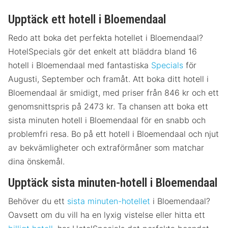
Upptäck ett hotell i Bloemendaal
Redo att boka det perfekta hotellet i Bloemendaal?
HotelSpecials gör det enkelt att bläddra bland 16
hotell i Bloemendaal med fantastiska
Specials
för
Augusti, September och framåt. Att boka ditt hotell i
Bloemendaal är smidigt, med priser från 846 kr och ett
genomsnittspris på 2473 kr. Ta chansen att boka ett
sista minuten hotell i Bloemendaal för en snabb och
problemfri resa. Bo på ett hotell i Bloemendaal och njut
av bekvämligheter och extraförmåner som matchar
dina önskemål.
Upptäck sista minuten-hotell i Bloemendaal
Behöver du ett
sista minuten-hotellet
i Bloemendaal?
Oavsett om du vill ha en lyxig vistelse eller hitta ett