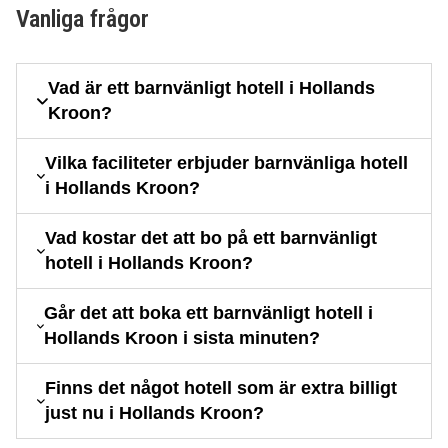
Vanliga frågor
Vad är ett barnvänligt hotell i Hollands
Kroon?
Vilka faciliteter erbjuder barnvänliga hotell
i Hollands Kroon?
Vad kostar det att bo på ett barnvänligt
hotell i Hollands Kroon?
Går det att boka ett barnvänligt hotell i
Hollands Kroon i sista minuten?
Finns det något hotell som är extra billigt
just nu i Hollands Kroon?