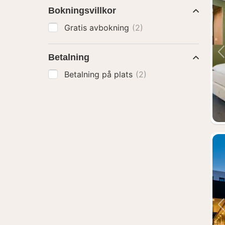
Bokningsvillkor
Gratis avbokning
(2)
Betalning
Betalning på plats
(2)