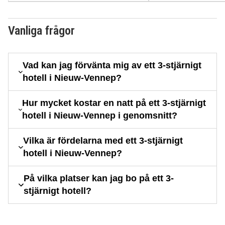
Vanliga frågor
Vad kan jag förvänta mig av ett 3-stjärnigt
hotell i Nieuw-Vennep?
Hur mycket kostar en natt på ett 3-stjärnigt
hotell i Nieuw-Vennep i genomsnitt?
Vilka är fördelarna med ett 3-stjärnigt
hotell i Nieuw-Vennep?
På vilka platser kan jag bo på ett 3-
stjärnigt hotell?