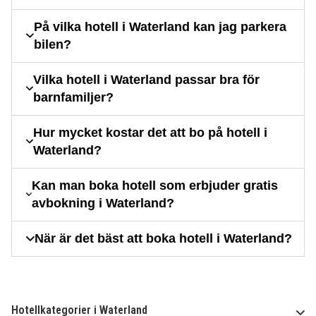
På vilka hotell i Waterland kan jag parkera
bilen?
Vilka hotell i Waterland passar bra för
barnfamiljer?
Hur mycket kostar det att bo på hotell i
Waterland?
Kan man boka hotell som erbjuder gratis
avbokning i Waterland?
När är det bäst att boka hotell i Waterland?
Hotellkategorier i Waterland