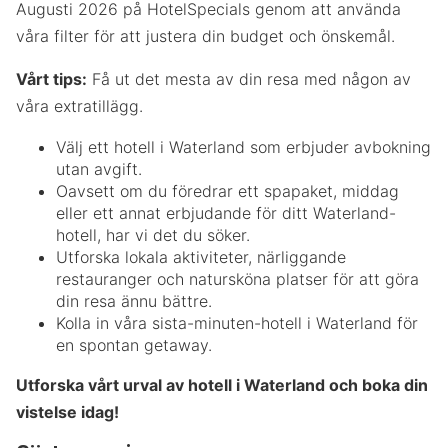
Augusti 2026 på HotelSpecials genom att använda
våra filter för att justera din budget och önskemål.
Vårt tips:
Få ut det mesta av din resa med någon av
våra extratillägg.
Välj ett hotell i Waterland som erbjuder avbokning
utan avgift.
Oavsett om du föredrar ett spapaket, middag
eller ett annat erbjudande för ditt Waterland-
hotell, har vi det du söker.
Utforska lokala aktiviteter, närliggande
restauranger och natursköna platser för att göra
din resa ännu bättre.
Kolla in våra sista-minuten-hotell i Waterland för
en spontan getaway.
Utforska vårt urval av hotell i Waterland och boka din
vistelse idag!