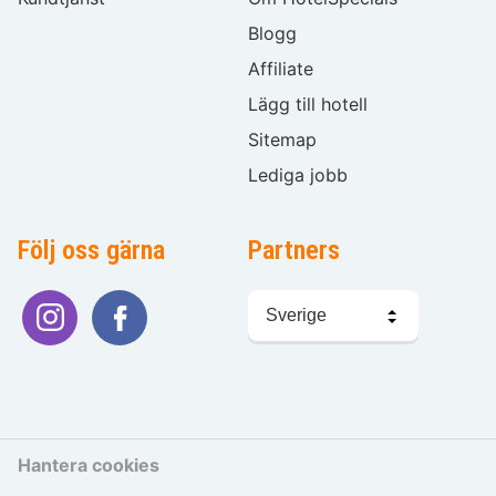
Blogg
Affiliate
Lägg till hotell
Sitemap
Lediga jobb
Följ oss gärna
Partners
Välj
språk
Hantera cookies