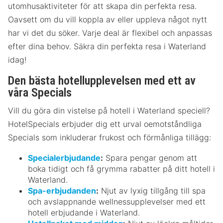
utomhusaktiviteter för att skapa din perfekta resa.
Oavsett om du vill koppla av eller uppleva något nytt
har vi det du söker. Varje deal är flexibel och anpassas
efter dina behov. Säkra din perfekta resa i Waterland
idag!
Den bästa hotellupplevelsen med ett av
våra Specials
Vill du göra din vistelse på hotell i Waterland speciell?
HotelSpecials erbjuder dig ett urval oemotståndliga
Specials som inkluderar frukost och förmånliga tillägg:
Specialerbjudande
:
Spara pengar genom att
boka tidigt och få grymma rabatter på ditt hotell i
Waterland.
Spa-erbjudanden
:
Njut av lyxig tillgång till spa
och avslappnande wellnessupplevelser med ett
hotell erbjudande i Waterland.