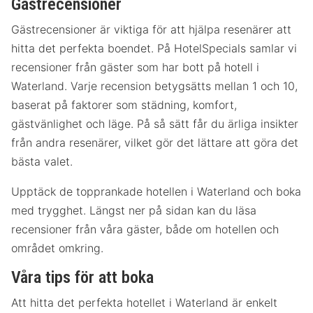
Gästrecensioner
Gästrecensioner är viktiga för att hjälpa resenärer att
hitta det perfekta boendet. På HotelSpecials samlar vi
recensioner från gäster som har bott på hotell i
Waterland. Varje recension betygsätts mellan 1 och 10,
baserat på faktorer som städning, komfort,
gästvänlighet och läge. På så sätt får du ärliga insikter
från andra resenärer, vilket gör det lättare att göra det
bästa valet.
Upptäck de topprankade hotellen i Waterland och boka
med trygghet. Längst ner på sidan kan du läsa
recensioner från våra gäster, både om hotellen och
området omkring.
Våra tips för att boka
Att hitta det perfekta hotellet i Waterland är enkelt