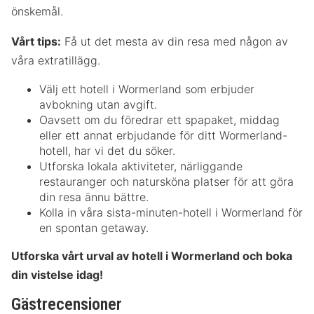
önskemål.
Vårt tips:
Få ut det mesta av din resa med någon av
våra extratillägg.
Välj ett hotell i Wormerland som erbjuder
avbokning utan avgift.
Oavsett om du föredrar ett spapaket, middag
eller ett annat erbjudande för ditt Wormerland-
hotell, har vi det du söker.
Utforska lokala aktiviteter, närliggande
restauranger och natursköna platser för att göra
din resa ännu bättre.
Kolla in våra sista-minuten-hotell i Wormerland för
en spontan getaway.
Utforska vårt urval av hotell i Wormerland och boka
din vistelse idag!
Gästrecensioner