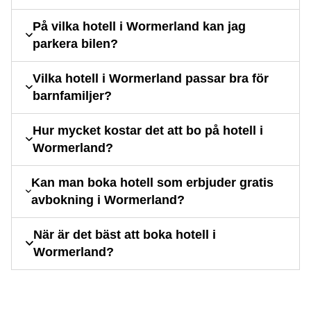
På vilka hotell i Wormerland kan jag
parkera bilen?
Vilka hotell i Wormerland passar bra för
barnfamiljer?
Hur mycket kostar det att bo på hotell i
Wormerland?
Kan man boka hotell som erbjuder gratis
avbokning i Wormerland?
När är det bäst att boka hotell i
Wormerland?