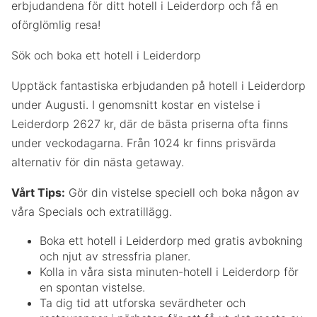
erbjudandena för ditt hotell i Leiderdorp och få en
oförglömlig resa!
Sök och boka ett hotell i Leiderdorp
Upptäck fantastiska erbjudanden på hotell i Leiderdorp
under Augusti. I genomsnitt kostar en vistelse i
Leiderdorp 2627 kr, där de bästa priserna ofta finns
under veckodagarna. Från 1024 kr finns prisvärda
alternativ för din nästa getaway.
Vårt Tips:
Gör din vistelse speciell och boka någon av
våra Specials och extratillägg.
Boka ett hotell i Leiderdorp med gratis avbokning
och njut av stressfria planer.
Kolla in våra sista minuten-hotell i Leiderdorp för
en spontan vistelse.
Ta dig tid att utforska sevärdheter och