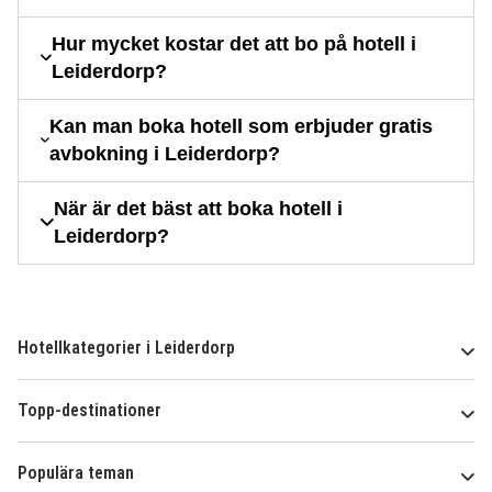
Hur mycket kostar det att bo på hotell i
Leiderdorp?
Kan man boka hotell som erbjuder gratis
avbokning i Leiderdorp?
När är det bäst att boka hotell i
Leiderdorp?
Hotellkategorier i Leiderdorp
Topp-destinationer
Populära teman