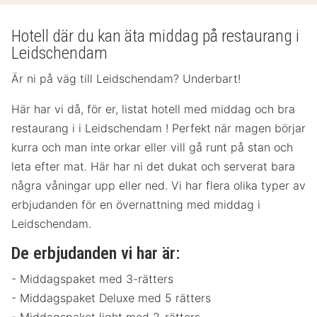
Hotell där du kan äta middag på restaurang i
Leidschendam
Är ni på väg till Leidschendam? Underbart!
Här har vi då, för er, listat hotell med middag och bra
restaurang i i Leidschendam ! Perfekt när magen börjar
kurra och man inte orkar eller vill gå runt på stan och
leta efter mat. Här har ni det dukat och serverat bara
några våningar upp eller ned. Vi har flera olika typer av
erbjudanden för en övernattning med middag i
Leidschendam.
De erbjudanden vi har är:
- Middagspaket med 3-rätters
- Middagspaket Deluxe med 5 rätters