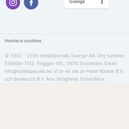
språk
Hantera cookies
© 2002 - 2026 HotelSpecials Sverige AB. Org nummer
556684-7512. Flaggan 195, 11674 Stockholm. Email:
info@hotelspecials.se. Vi är en del av Hotel Booker B.V.
och Bookerzzz B.V. Alla rättigheter förbehållna.