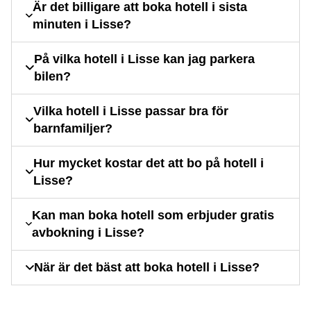
Är det billigare att boka hotell i sista
minuten i Lisse?
På vilka hotell i Lisse kan jag parkera
bilen?
Vilka hotell i Lisse passar bra för
barnfamiljer?
Hur mycket kostar det att bo på hotell i
Lisse?
Kan man boka hotell som erbjuder gratis
avbokning i Lisse?
När är det bäst att boka hotell i Lisse?