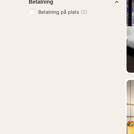
Betalning
Betalning på plats
(2)