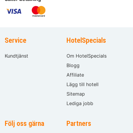
Service
HotelSpecials
Kundtjänst
Om HotelSpecials
Blogg
Affiliate
Lägg till hotell
Sitemap
Lediga jobb
Följ oss gärna
Partners