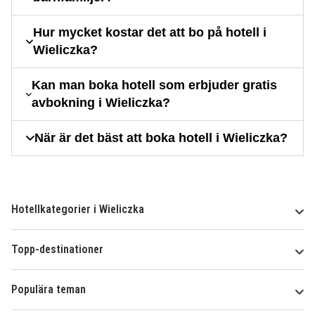
Hur mycket kostar det att bo på hotell i
Wieliczka?
Kan man boka hotell som erbjuder gratis
avbokning i Wieliczka?
När är det bäst att boka hotell i Wieliczka?
Hotellkategorier i Wieliczka
Topp-destinationer
Populära teman