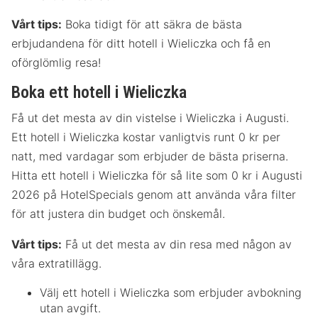
Vårt tips:
Boka tidigt för att säkra de bästa
erbjudandena för ditt hotell i Wieliczka och få en
oförglömlig resa!
Boka ett hotell i Wieliczka
Få ut det mesta av din vistelse i Wieliczka i Augusti.
Ett hotell i Wieliczka kostar vanligtvis runt 0 kr per
natt, med vardagar som erbjuder de bästa priserna.
Hitta ett hotell i Wieliczka för så lite som 0 kr i Augusti
2026 på HotelSpecials genom att använda våra filter
för att justera din budget och önskemål.
Vårt tips:
Få ut det mesta av din resa med någon av
våra extratillägg.
Välj ett hotell i Wieliczka som erbjuder avbokning
utan avgift.