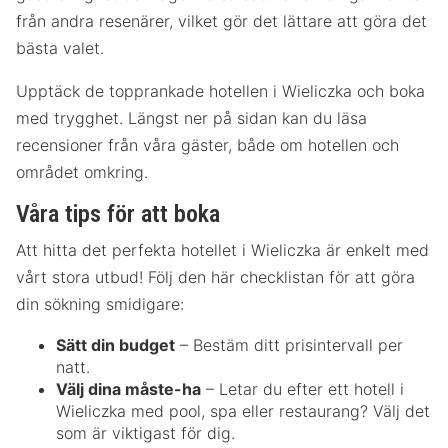
från andra resenärer, vilket gör det lättare att göra det
bästa valet.
Upptäck de topprankade hotellen i Wieliczka och boka
med trygghet. Längst ner på sidan kan du läsa
recensioner från våra gäster, både om hotellen och
området omkring.
Våra tips för att boka
Att hitta det perfekta hotellet i Wieliczka är enkelt med
vårt stora utbud! Följ den här checklistan för att göra
din sökning smidigare:
Sätt din budget
– Bestäm ditt prisintervall per
natt.
Välj dina måste-ha
– Letar du efter ett hotell i
Wieliczka med pool, spa eller restaurang? Välj det
som är viktigast för dig.