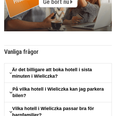
Ge bort nu
Vanliga frågor
Är det billigare att boka hotell i sista
minuten i Wieliczka?
På vilka hotell i Wieliczka kan jag parkera
bilen?
Vilka hotell i Wieliczka passar bra för
barnfamiljer?