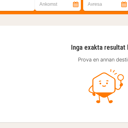
Ankomst
Avresa
Inga exakta resultat 
Prova en annan desti