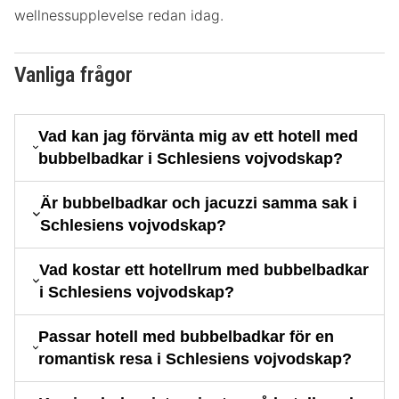
wellnessupplevelse redan idag.
Vanliga frågor
Vad kan jag förvänta mig av ett hotell med
bubbelbadkar i Schlesiens vojvodskap?
Är bubbelbadkar och jacuzzi samma sak i
Schlesiens vojvodskap?
Vad kostar ett hotellrum med bubbelbadkar
i Schlesiens vojvodskap?
Passar hotell med bubbelbadkar för en
romantisk resa i Schlesiens vojvodskap?