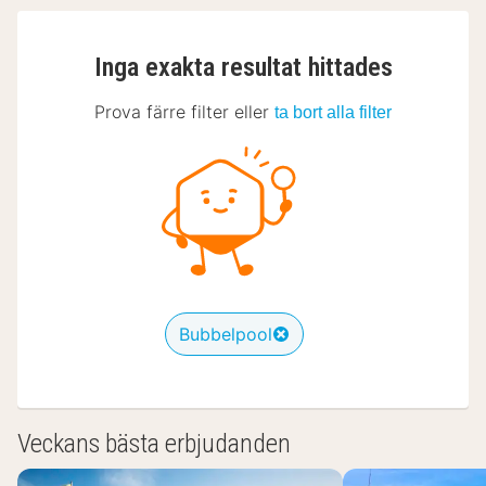
Inga exakta resultat hittades
Prova färre filter eller
ta bort alla filter
Bubbelpool
Veckans bästa erbjudanden