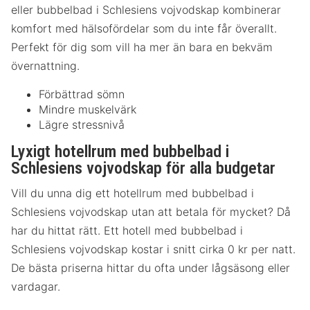
eller bubbelbad i Schlesiens vojvodskap kombinerar
komfort med hälsofördelar som du inte får överallt.
Perfekt för dig som vill ha mer än bara en bekväm
övernattning.
Förbättrad sömn
Mindre muskelvärk
Lägre stressnivå
Lyxigt hotellrum med bubbelbad i
Schlesiens vojvodskap för alla budgetar
Vill du unna dig ett hotellrum med bubbelbad i
Schlesiens vojvodskap utan att betala för mycket? Då
har du hittat rätt. Ett hotell med bubbelbad i
Schlesiens vojvodskap kostar i snitt cirka 0 kr per natt.
De bästa priserna hittar du ofta under lågsäsong eller
vardagar.