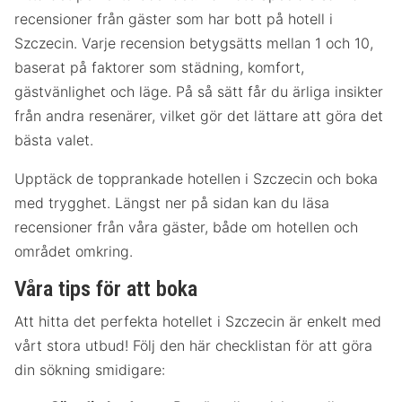
recensioner från gäster som har bott på hotell i
Szczecin. Varje recension betygsätts mellan 1 och 10,
baserat på faktorer som städning, komfort,
gästvänlighet och läge. På så sätt får du ärliga insikter
från andra resenärer, vilket gör det lättare att göra det
bästa valet.
Upptäck de topprankade hotellen i Szczecin och boka
med trygghet. Längst ner på sidan kan du läsa
recensioner från våra gäster, både om hotellen och
området omkring.
Våra tips för att boka
Att hitta det perfekta hotellet i Szczecin är enkelt med
vårt stora utbud! Följ den här checklistan för att göra
din sökning smidigare: