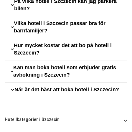
På vilka hotell i Szczecin kan jag parkera
bilen?
Vilka hotell i Szczecin passar bra för
barnfamiljer?
Hur mycket kostar det att bo på hotell i
Szczecin?
Kan man boka hotell som erbjuder gratis
avbokning i Szczecin?
När är det bäst att boka hotell i Szczecin?
Hotellkategorier i Szczecin