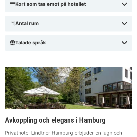
Kort som tas emot på hotellet
Antal rum
Talade språk
Avkoppling och elegans i Hamburg
Privathotel Lindtner Hamburg erbjuder en lugn och