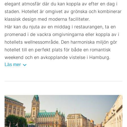
elegant atmosfär där du kan koppla av efter en dag i
staden. Hotellet är omgivet av grönska och kombinerar
klassisk design med moderna faciliteter.
Här kan du njuta av en middag i restaurangen, ta en
promenad i de vackra omgivningarna eller koppla av i
hotellets wellnessområde. Den harmoniska miljön gör
hotellet till en perfekt plats för både en romantisk
weekend och en avkopplande vistelse i Hamburg.
Läs mer