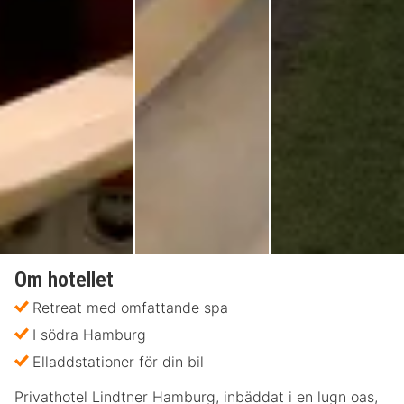
Om hotellet
Retreat med omfattande spa
I södra Hamburg
Elladdstationer för din bil
Privathotel Lindtner Hamburg, inbäddat i en lugn oas,