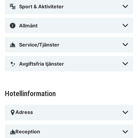
Sport & Aktiviteter
Allmänt
Service/Tjänster
Avgiftsfria tjänster
Hotellinformation
Adress
Reception