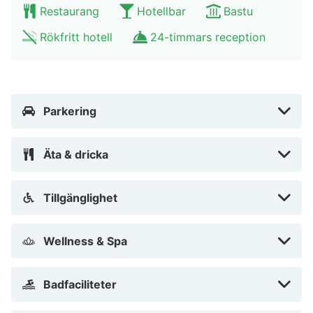
Restaurang
Hotellbar
Bastu
Rökfritt hotell
24-timmars reception
Parkering
Äta & dricka
Tillgänglighet
Wellness & Spa
Badfaciliteter