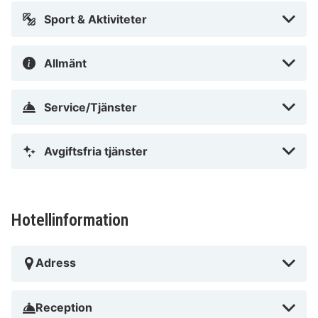
Sport & Aktiviteter
Allmänt
Service/Tjänster
Avgiftsfria tjänster
Hotellinformation
Adress
Reception