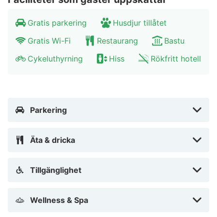
Gratis parkering
Husdjur tillåtet
Gratis Wi-Fi
Restaurang
Bastu
Cykeluthyrning
Hiss
Rökfritt hotell
Parkering
Äta & dricka
Tillgänglighet
Wellness & Spa