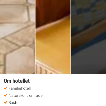
Om hotellet
Familjehotell
Naturskönt område
Bastu