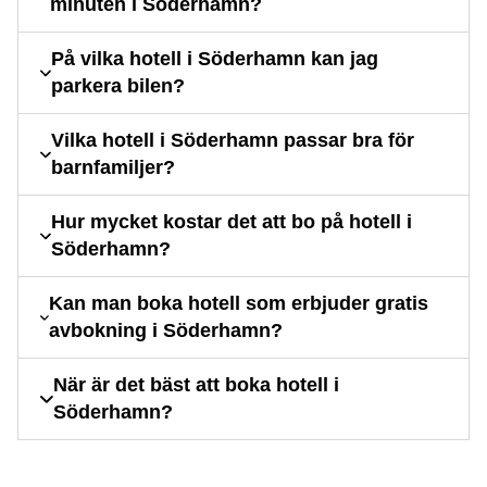
minuten i Söderhamn?
På vilka hotell i Söderhamn kan jag
parkera bilen?
Vilka hotell i Söderhamn passar bra för
barnfamiljer?
Hur mycket kostar det att bo på hotell i
Söderhamn?
Kan man boka hotell som erbjuder gratis
avbokning i Söderhamn?
När är det bäst att boka hotell i
Söderhamn?