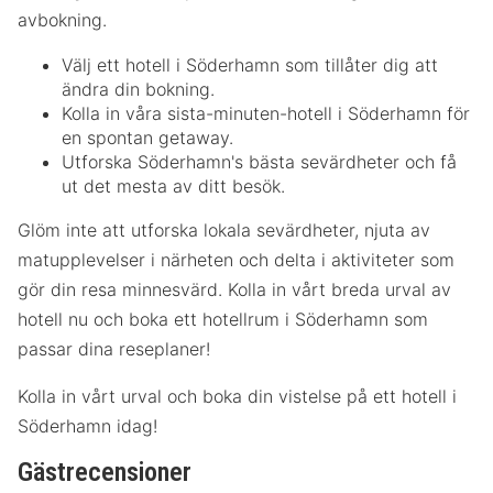
avbokning.
Välj ett hotell i Söderhamn som tillåter dig att
ändra din bokning.
Kolla in våra sista-minuten-hotell i Söderhamn för
en spontan getaway.
Utforska Söderhamn's bästa sevärdheter och få
ut det mesta av ditt besök.
Glöm inte att utforska lokala sevärdheter, njuta av
matupplevelser i närheten och delta i aktiviteter som
gör din resa minnesvärd. Kolla in vårt breda urval av
hotell nu och boka ett hotellrum i Söderhamn som
passar dina reseplaner!
Kolla in vårt urval och boka din vistelse på ett hotell i
Söderhamn idag!
Gästrecensioner