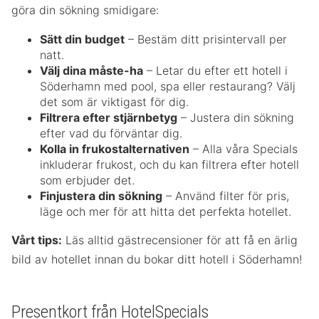
göra din sökning smidigare:
Sätt din budget
– Bestäm ditt prisintervall per
natt.
Välj dina måste-ha
– Letar du efter ett hotell i
Söderhamn med pool, spa eller restaurang? Välj
det som är viktigast för dig.
Filtrera efter stjärnbetyg
– Justera din sökning
efter vad du förväntar dig.
Kolla in frukostalternativen
– Alla våra Specials
inkluderar frukost, och du kan filtrera efter hotell
som erbjuder det.
Finjustera din sökning
– Använd filter för pris,
läge och mer för att hitta det perfekta hotellet.
Vårt tips:
Läs alltid gästrecensioner för att få en ärlig
bild av hotellet innan du bokar ditt hotell i Söderhamn!
Presentkort från HotelSpecials