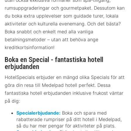
rumsuppgraderingar och gourmetpaket. Dessutom kan
du boka extra upplevelser som guidade turer, lokala
aktiviteter och kulturella evenemang. Och det bästa?
Boka snabbt och enkelt med alla vanliga
betalningsmetoder – utan att behöva ange
kreditkortsinformation!
Boka en Special - fantastiska hotell
erbjudanden
HotelSpecials erbjuder en mängd olika Specials för att
göra din resa till Medelpad hotell perfekt. Dessa
fantastiska hotell erbjudanden inklusive frukost väntar
på dig:
Specialerbjudande:
Boka och spara med
rabatterade rumpriser på ditt hotell i Medelpad,
så du har mer pengar för aktiviteter på plats.