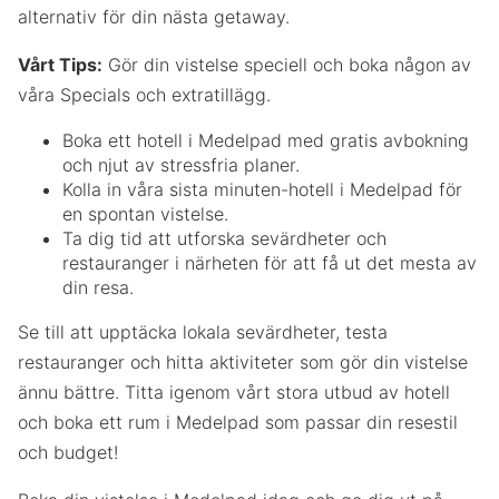
alternativ för din nästa getaway.
Vårt Tips:
Gör din vistelse speciell och boka någon av
våra Specials och extratillägg.
Boka ett hotell i Medelpad med gratis avbokning
och njut av stressfria planer.
Kolla in våra sista minuten-hotell i Medelpad för
en spontan vistelse.
Ta dig tid att utforska sevärdheter och
restauranger i närheten för att få ut det mesta av
din resa.
Se till att upptäcka lokala sevärdheter, testa
restauranger och hitta aktiviteter som gör din vistelse
ännu bättre. Titta igenom vårt stora utbud av hotell
och boka ett rum i Medelpad som passar din resestil
och budget!