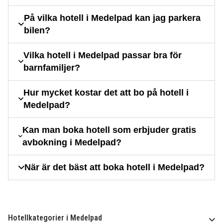
På vilka hotell i Medelpad kan jag parkera
bilen?
Vilka hotell i Medelpad passar bra för
barnfamiljer?
Hur mycket kostar det att bo på hotell i
Medelpad?
Kan man boka hotell som erbjuder gratis
avbokning i Medelpad?
När är det bäst att boka hotell i Medelpad?
Hotellkategorier i Medelpad