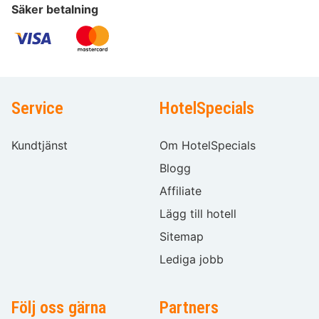
Säker betalning
Service
HotelSpecials
Kundtjänst
Om HotelSpecials
Blogg
Affiliate
Lägg till hotell
Sitemap
Lediga jobb
Följ oss gärna
Partners