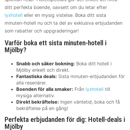
ditt perfekta boende, oavsett om du letar efter
lyxhotell
eller en mysig vistelse. Boka ditt sista
minuten-hotell nu och ta del av exklusiva erbjudanden
som rabatter och uppgraderingar!
Varför boka ett sista minuten-hotell i
Mjölby?
Snabb och säker bokning:
Boka ditt hotell i
Mjölby enkelt och direkt.
Fantastiska deals:
Sista minuten-erbjudanden för
alla resenärer.
Boenden för alla smaker:
Från
lyxhotell
till
mysiga alternativ.
Direkt bekräftelse:
Ingen väntetid, boka och få
bekräftelse på en gång!
Perfekta erbjudanden för dig: Hotell-deals i
Mjölby