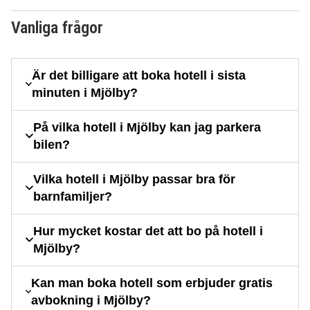
Vanliga frågor
Är det billigare att boka hotell i sista
minuten i Mjölby?
På vilka hotell i Mjölby kan jag parkera
bilen?
Vilka hotell i Mjölby passar bra för
barnfamiljer?
Hur mycket kostar det att bo på hotell i
Mjölby?
Kan man boka hotell som erbjuder gratis
avbokning i Mjölby?