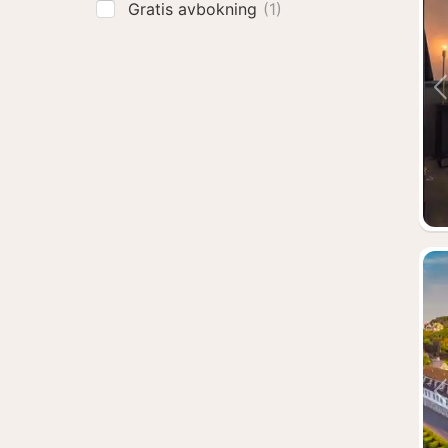
Gratis avbokning
(1)