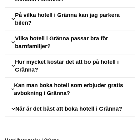
På vilka hotell i Gränna kan jag parkera
bilen?
Vilka hotell i Gränna passar bra för
barnfamiljer?
Hur mycket kostar det att bo på hotell i
Gränna?
Kan man boka hotell som erbjuder gratis
avbokning i Gränna?
När är det bäst att boka hotell i Gränna?