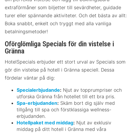
extraförmåner som biljetter till sevärdheter, guidade
turer eller spännande aktiviteter. Och det bästa av allt:
Boka snabbt, enkelt och tryggt med alla vanliga
betalningsmetoder!
Oförglömliga Specials för din vistelse i
Gränna
HotelSpecials erbjuder ett stort urval av Specials som
gör din vistelse på hotell i Gränna speciell. Dessa
fördelar väntar på dig:
Specialerbjudande
:
Njut av topprumpriser och
utforska Gränna från hotellet till ett bra pris.
Spa-erbjudanden
:
Skäm bort dig själv med
tillgång till spa och förstklassiga wellness-
erbjudanden.
Hotellpaket med middag
:
Njut av exklusiv
middag på ditt hotell i Gränna med våra