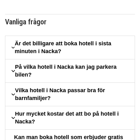
Vanliga frågor
Är det billigare att boka hotell i sista
minuten i Nacka?
På vilka hotell i Nacka kan jag parkera
bilen?
Vilka hotell i Nacka passar bra för
barnfamiljer?
Hur mycket kostar det att bo på hotell i
Nacka?
Kan man boka hotell som erbjuder gratis