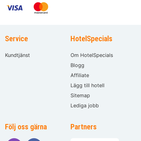
Service
HotelSpecials
Kundtjänst
Om HotelSpecials
Blogg
Affiliate
Lägg till hotell
Sitemap
Lediga jobb
Följ oss gärna
Partners