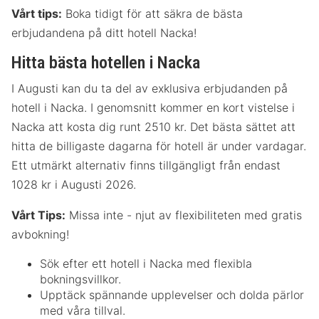
Vårt tips:
Boka tidigt för att säkra de bästa
erbjudandena på ditt hotell Nacka!
Hitta bästa hotellen i Nacka
I Augusti kan du ta del av exklusiva erbjudanden på
hotell i Nacka. I genomsnitt kommer en kort vistelse i
Nacka att kosta dig runt 2510 kr. Det bästa sättet att
hitta de billigaste dagarna för hotell är under vardagar.
Ett utmärkt alternativ finns tillgängligt från endast
1028 kr i Augusti 2026.
Vårt Tips:
Missa inte - njut av flexibiliteten med gratis
avbokning!
Sök efter ett hotell i Nacka med flexibla
bokningsvillkor.
Upptäck spännande upplevelser och dolda pärlor
med våra tillval.