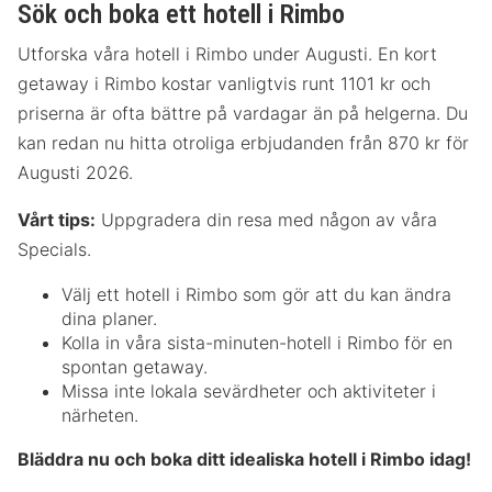
Sök och boka ett hotell i Rimbo
Utforska våra hotell i Rimbo under Augusti. En kort
getaway i Rimbo kostar vanligtvis runt 1101 kr och
priserna är ofta bättre på vardagar än på helgerna. Du
kan redan nu hitta otroliga erbjudanden från 870 kr för
Augusti 2026.
Vårt tips:
Uppgradera din resa med någon av våra
Specials.
Välj ett hotell i Rimbo som gör att du kan ändra
dina planer.
Kolla in våra sista-minuten-hotell i Rimbo för en
spontan getaway.
Missa inte lokala sevärdheter och aktiviteter i
närheten.
Bläddra nu och boka ditt idealiska hotell i Rimbo idag!