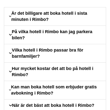
Är det billigare att boka hotell i sista
minuten i Rimbo?
På vilka hotell i Rimbo kan jag parkera
bilen?
Vilka hotell i Rimbo passar bra för
barnfamiljer?
Hur mycket kostar det att bo på hotell i
Rimbo?
Kan man boka hotell som erbjuder gratis
avbokning i Rimbo?
När är det bäst att boka hotell i Rimbo?