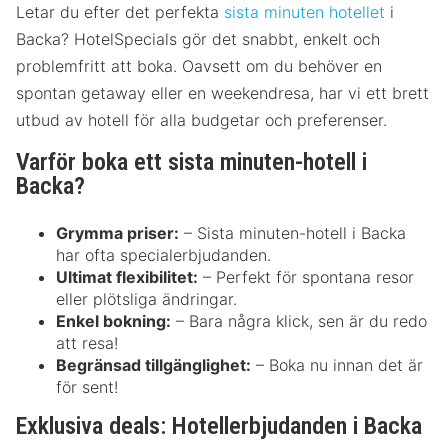
Letar du efter det perfekta
sista minuten hotellet
i
Backa? HotelSpecials gör det snabbt, enkelt och
problemfritt att boka. Oavsett om du behöver en
spontan getaway eller en weekendresa, har vi ett brett
utbud av hotell för alla budgetar och preferenser.
Varför boka ett sista minuten-hotell i
Backa?
Grymma priser:
– Sista minuten-hotell i Backa
har ofta specialerbjudanden.
Ultimat flexibilitet:
– Perfekt för spontana resor
eller plötsliga ändringar.
Enkel bokning:
– Bara några klick, sen är du redo
att resa!
Begränsad tillgänglighet:
– Boka nu innan det är
för sent!
Exklusiva deals: Hotellerbjudanden i Backa