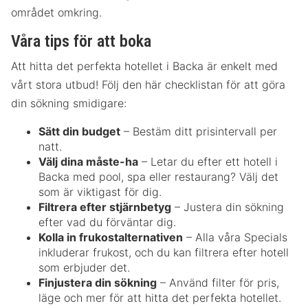
området omkring.
Våra tips för att boka
Att hitta det perfekta hotellet i Backa är enkelt med
vårt stora utbud! Följ den här checklistan för att göra
din sökning smidigare:
Sätt din budget
– Bestäm ditt prisintervall per
natt.
Välj dina måste-ha
– Letar du efter ett hotell i
Backa med pool, spa eller restaurang? Välj det
som är viktigast för dig.
Filtrera efter stjärnbetyg
– Justera din sökning
efter vad du förväntar dig.
Kolla in frukostalternativen
– Alla våra Specials
inkluderar frukost, och du kan filtrera efter hotell
som erbjuder det.
Finjustera din sökning
– Använd filter för pris,
läge och mer för att hitta det perfekta hotellet.