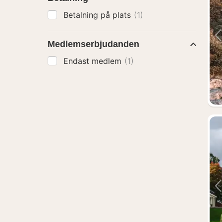
Betalning på plats
(1)
Medlemserbjudanden
Endast medlem
(1)