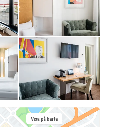
Visa på karta