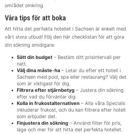
området omkring.
Våra tips för att boka
Att hitta det perfekta hotellet i Sachsen är enkelt med
vårt stora utbud! Följ den här checklistan för att göra
din sökning smidigare:
Sätt din budget
– Bestäm ditt prisintervall per
natt.
Välj dina måste-ha
– Letar du efter ett hotell i
Sachsen med pool, spa eller restaurang? Välj det
som är viktigast för dig.
Filtrera efter stjärnbetyg
– Justera din sökning
efter vad du förväntar dig.
Kolla in frukostalternativen
– Alla våra Specials
inkluderar frukost, och du kan filtrera efter hotell
som erbjuder det.
Finjustera din sökning
– Använd filter för pris,
läge och mer för att hitta det perfekta hotellet.