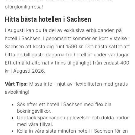
oförglömlig resa!
Hitta bästa hotellen i Sachsen
I Augusti kan du ta del av exklusiva erbjudanden på
hotell i Sachsen. I genomsnitt kommer en kort vistelse i
Sachsen att kosta dig runt 1590 kr. Det bästa sättet att
hitta de billigaste dagarna för hotell är under vardagar.
Ett utmärkt alternativ finns tillgängligt från endast 400
kr i Augusti 2026.
Vårt Tips:
Missa inte - njut av flexibiliteten med gratis
avbokning!
Sök efter ett hotell i Sachsen med flexibla
bokningsvillkor.
Upptäck spännande upplevelser och dolda pärlor
med våra tillval.
Kolla in våra sista minuten hotell i Sachsen för en