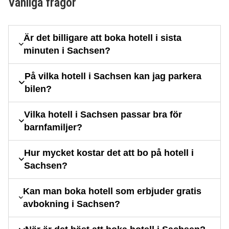
Vanliga frågor
Är det billigare att boka hotell i sista
minuten i Sachsen?
På vilka hotell i Sachsen kan jag parkera
bilen?
Vilka hotell i Sachsen passar bra för
barnfamiljer?
Hur mycket kostar det att bo på hotell i
Sachsen?
Kan man boka hotell som erbjuder gratis
avbokning i Sachsen?