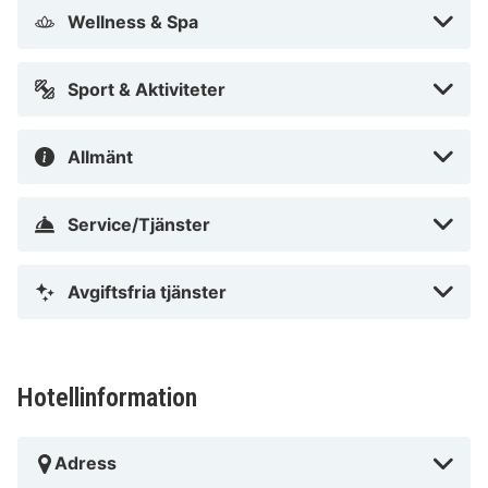
Wellness & Spa
Sport & Aktiviteter
Allmänt
Service/Tjänster
Avgiftsfria tjänster
Hotellinformation
Adress