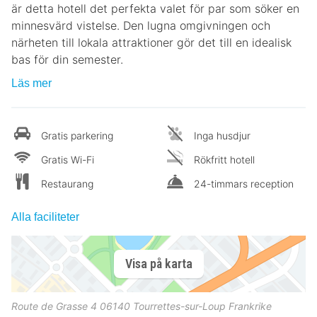
är detta hotell det perfekta valet för par som söker en
minnesvärd vistelse. Den lugna omgivningen och
närheten till lokala attraktioner gör det till en idealisk
bas för din semester.
Läs mer
Gratis parkering
Inga husdjur
Gratis Wi-Fi
Rökfritt hotell
Restaurang
24-timmars reception
Alla faciliteter
Visa på karta
Route de Grasse 4
06140
Tourrettes-sur-Loup
Frankrike